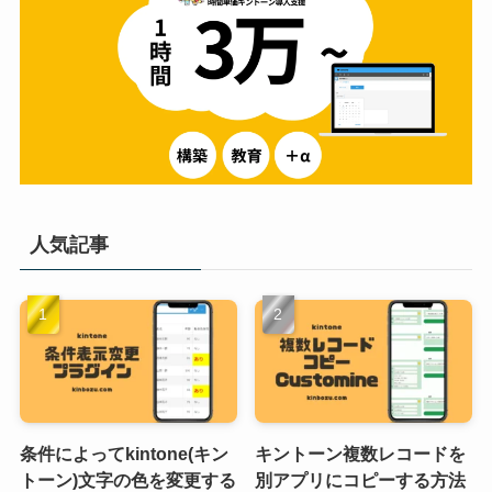
人気記事
条件によってkintone(キン
キントーン複数レコードを
トーン)文字の色を変更する
別アプリにコピーする方法