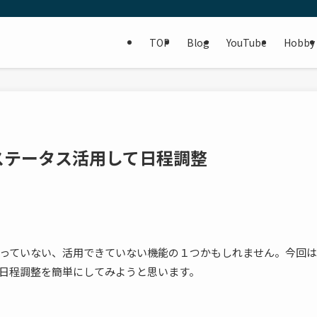
TOP
Blog
YouTube
Hobby
ステータス活用して日程調整
っていない、活用できていない機能の１つかもしれません。今回は
日程調整を簡単にしてみようと思います。