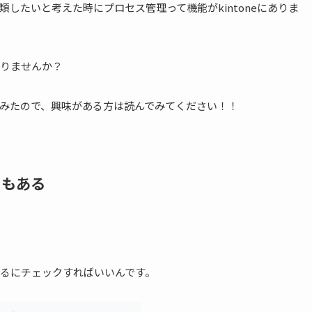
したいと考えた時にプロセス管理って機能がkintoneにありま
りませんか？
みたので、興味がある方は読んでみてください！！
ともある
るにチェックすればいいんです。