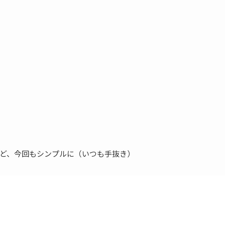
ど、今回もシンプルに（いつも手抜き）