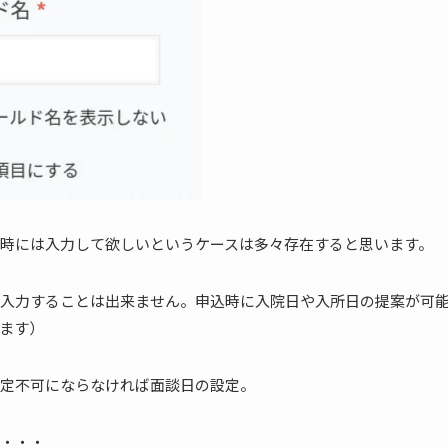
時には入力して欲しいというケースは多々存在すると思います。
入力することは出来ません。申込時に入院日や入所日の提案が可
ます）
定不可にならなければ面談日の設定。
・・・