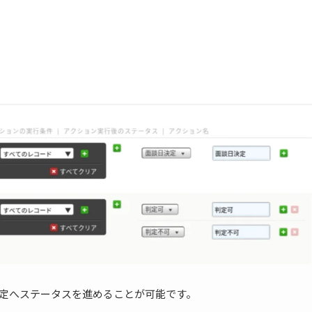
定へステータスを進めることが可能です。