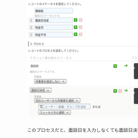
このプロセスだと、面談日を入力しなくても面談日決