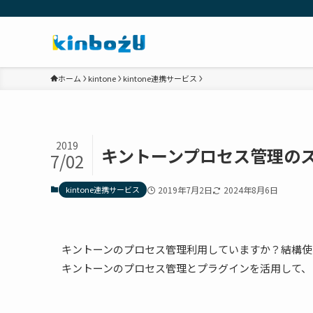
ホーム
kintone
kintone連携サービス
2019
キントーンプロセス管理の
7/02
kintone連携サービス
2019年7月2日
2024年8月6日
キントーンのプロセス管理利用していますか？結構使
キントーンのプロセス管理とプラグインを活用して、