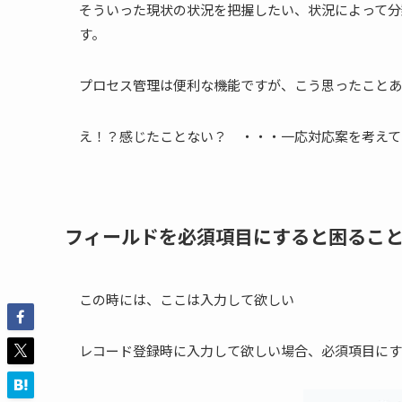
そういった現状の状況を把握したい、状況によって分類
す。
プロセス管理は便利な機能ですが、こう思ったことあ
え！？感じたことない？ ・・・一応対応案を考えて
フィールドを必須項目にすると困るこ
この時には、ここは入力して欲しい
レコード登録時に入力して欲しい場合、必須項目にす