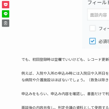
でも、初回登録時は空欄でいいけども、レコード更新
例えば、入院や入所の申込み時には入院日や入所日を
な病院や介護施設はほぼないでしょう。（救急は除き
申込みをもらい、申込み内容を確認し、書面だけで判
面談後の内容共有し、判定会議の資料として使用する