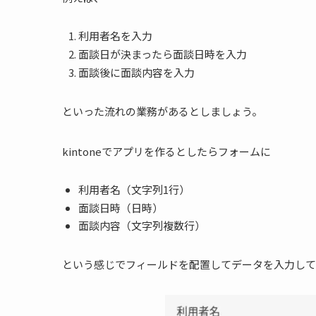
利用者名を入力
面談日が決まったら面談日時を入力
面談後に面談内容を入力
といった流れの業務があるとしましょう。
kintoneでアプリを作るとしたらフォームに
利用者名（文字列1行）
面談日時（日時）
面談内容（文字列複数行）
という感じでフィールドを配置してデータを入力して