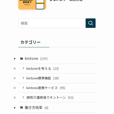
カテゴリー
kintone
(197)
kintoneを考える
(23)
kintone標準機能
(26)
kintone連携サービス
(95)
病院介護現場でキントーン
(53)
働き方改革
(6)