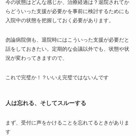
今の状態はどんな感じか、治療経過は？退院されてか
らどういった支援が必要かを事前に検討するためにも
入院中の状態を把握しておく必要があります。
勿論病院側も、退院時にはこういった支援が必要だと
話をしておきたい。定期的な会議以外でも、状態や状
況が変わってきますので、
これで完璧か！？いいえ完璧ではないんです
人は忘れる、そしてスルーする
まず、受付に声をかけることを忘れてるときがありま
す