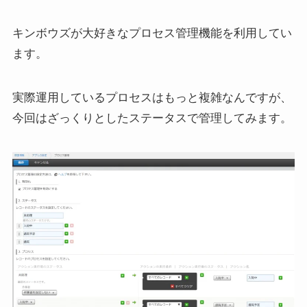
キンボウズが大好きなプロセス管理機能を利用してい
ます。
実際運用しているプロセスはもっと複雑なんですが、
今回はざっくりとしたステータスで管理してみます。