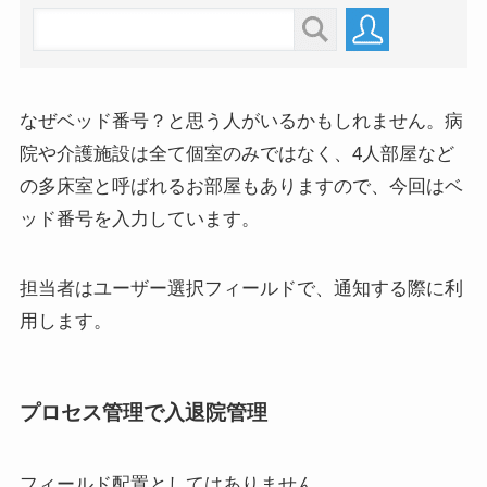
なぜベッド番号？と思う人がいるかもしれません。病
院や介護施設は全て個室のみではなく、4人部屋など
の多床室と呼ばれるお部屋もありますので、今回はベ
ッド番号を入力しています。
担当者はユーザー選択フィールドで、通知する際に利
用します。
プロセス管理で入退院管理
フィールド配置としてはありません。