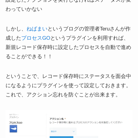
わっていかない
しかし、
ねばまい
というブログの管理者Teruさんが作
成した
プロセスGO
というプラグインを利用すれば、
新規レコード保存時に設定したプロセスを自動で進め
ることができる！！
ということで、レコード保存時にステータスを面会中
になるようにプラグインを使って設定しておきます。
これで、アクション忘れを防ぐことが出来ます。