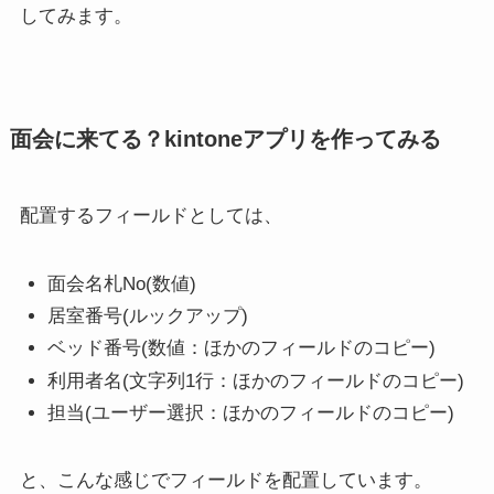
してみます。
面会に来てる？kintoneアプリを作ってみる
配置するフィールドとしては、
面会名札No(数値)
居室番号(ルックアップ)
ベッド番号(数値：ほかのフィールドのコピー)
利用者名(文字列1行：ほかのフィールドのコピー)
担当(ユーザー選択：ほかのフィールドのコピー)
と、こんな感じでフィールドを配置しています。