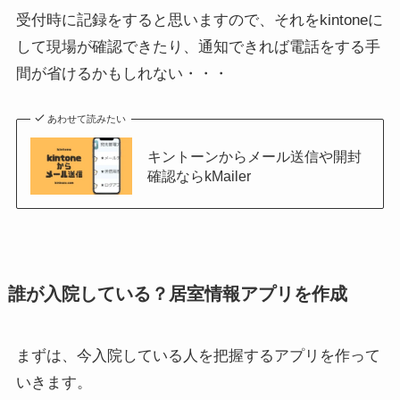
受付時に記録をすると思いますので、それをkintoneに
して現場が確認できたり、通知できれば電話をする手
間が省けるかもしれない・・・
あわせて読みたい
キントーンからメール送信や開封
確認ならkMailer
誰が入院している？居室情報アプリを作成
まずは、今入院している人を把握するアプリを作って
いきます。