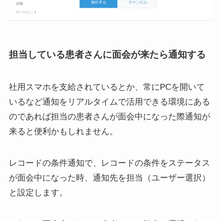
担当している患者さんに面会が来たら通知する
社用スマホを支給されているとか、常にPCを開いて
いるなど通知をリアルタイムで活用できる環境にある
のであれば担当の患者さんが面会中になった際通知が
来ると便利かもしれません。
レコードの条件通知で、レコードの条件をステータス
が面会中になった時、通知先を担当（ユーザー選択）
と設定します。