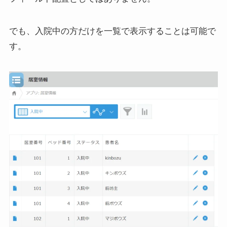
でも、入院中の方だけを一覧で表示することは可能で
す。