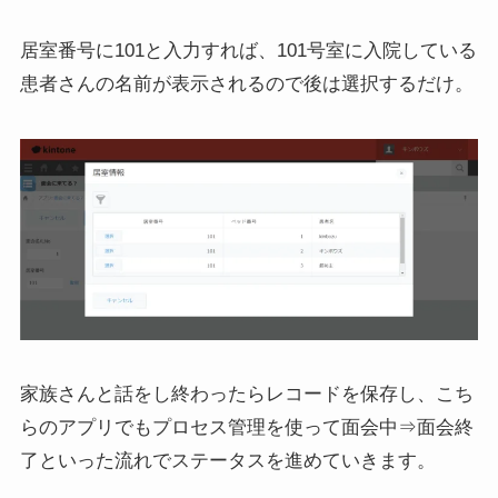
居室番号に101と入力すれば、101号室に入院している
患者さんの名前が表示されるので後は選択するだけ。
家族さんと話をし終わったらレコードを保存し、こち
らのアプリでもプロセス管理を使って面会中⇒面会終
了といった流れでステータスを進めていきます。