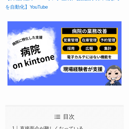
を自動化】YouTube
目次
直接面会が難しくなっている