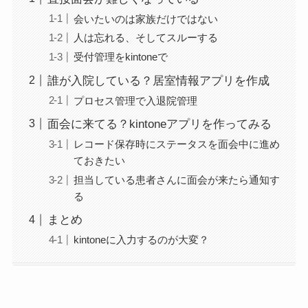
会いたいのは家族だけではない
人は忘れる、そしてスルーする
受付管理をkintoneで
誰が入院している？居室情報アプリを作成
プロセス管理で入退院管理
面会に来てる？kintoneアプリを作ってみる
レコード保存時にステータスを面会中に進め
ておきたい
担当している患者さんに面会が来たら通知す
る
まとめ
kintoneに入力するのが大変？