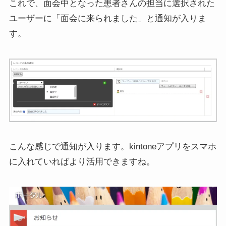
これで、面会中となった患者さんの担当に選択された
ユーザーに「面会に来られました」と通知が入りま
す。
こんな感じで通知が入ります。kintoneアプリをスマホ
に入れていればより活用できますね。