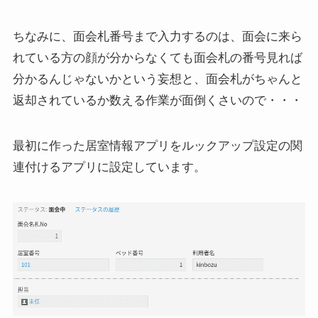
ちなみに、面会札番号まで入力するのは、面会に来ら
れている方の顔が分からなくても面会札の番号見れば
分かるんじゃないかという妄想と、面会札がちゃんと
返却されているか数える作業が面倒くさいので・・・
最初に作った居室情報アプリをルックアップ設定の関
連付けるアプリに設定しています。