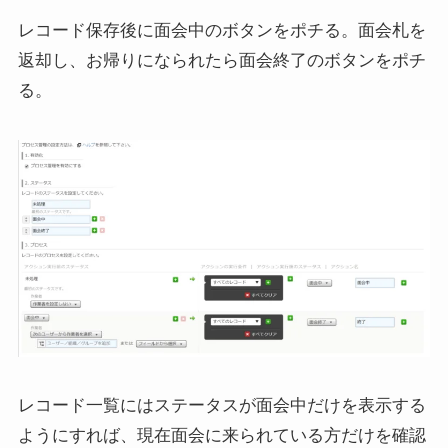
レコード保存後に面会中のボタンをポチる。面会札を
返却し、お帰りになられたら面会終了のボタンをポチ
る。
レコード一覧にはステータスが面会中だけを表示する
ようにすれば、現在面会に来られている方だけを確認