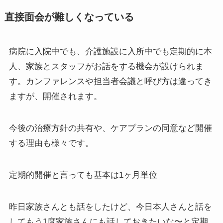
直接面会が難しくなっている
病院に入院中でも、介護施設に入所中でも定期的に本
人、家族とスタッフがお話をする機会が設けられま
す。カンファレンスや担当者会議と呼び方は違ってき
ますが、開催されます。
今後の治療方針の共有や、ケアプランの同意など開催
する理由も様々です。
定期的開催と言っても基本は1ヶ月単位
昨日家族さんとも話をしたけど、今日本人さんと話を
してもう1度家族さんにも話しておきたいな〜と定期