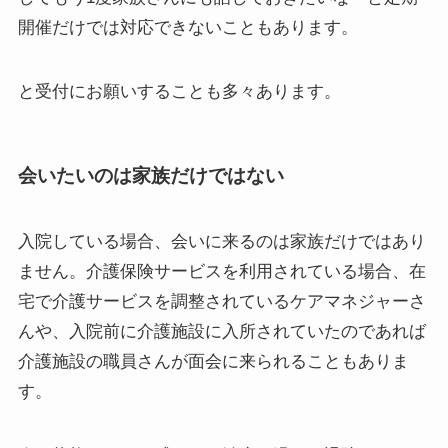
開催だけでは対応できないこともあります。
と受付にお願いすることも多々あります。
会いたいのは家族だけではない
入院している場合、会いに来るのは家族だけではあり
ません。介護保険サービスを利用されている場合、在
宅で介護サービスを調整されているケアマネジャーさ
んや、入院前に介護施設に入所されていたのであれば
介護施設の職員さんが面会に来られることもありま
す。