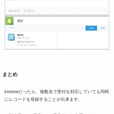
まとめ
kintoneだったら、複数名で受付を対応していても同時
にレコードを登録することが出来ます。