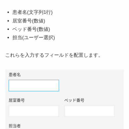
患者名(文字列1行)
居室番号(数値)
ベッド番号(数値)
担当(ユーザー選択)
これらを入力するフィールドを配置します。