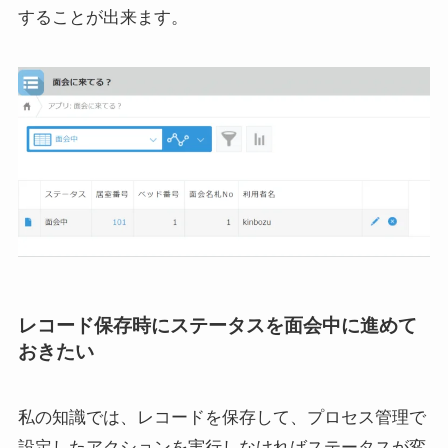
することが出来ます。
レコード保存時にステータスを面会中に進めて
おきたい
私の知識では、レコードを保存して、プロセス管理で
設定したアクションを実行しなければステータスが変