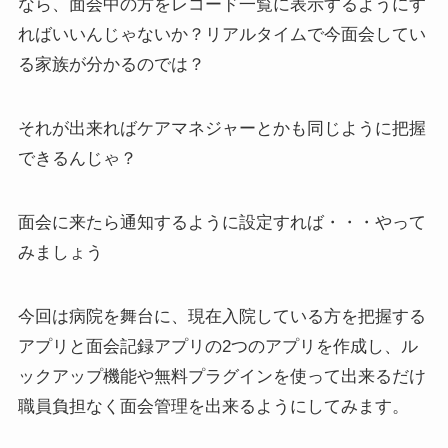
なら、面会中の方をレコード一覧に表示するようにす
ればいいんじゃないか？リアルタイムで今面会してい
る家族が分かるのでは？
それが出来ればケアマネジャーとかも同じように把握
できるんじゃ？
面会に来たら通知するように設定すれば・・・やって
みましょう
今回は病院を舞台に、現在入院している方を把握する
アプリと面会記録アプリの2つのアプリを作成し、ル
ックアップ機能や無料プラグインを使って出来るだけ
職員負担なく面会管理を出来るようにしてみます。