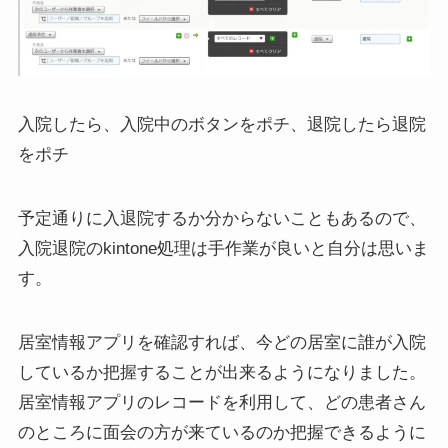
入院したら、入院中のボタンをポチ、退院したら退院
をポチ
予定通りに入退院するか分からないこともあるので、
入院退院のkintone処理は手作業が良いと自分は思いま
す。
居室情報アプリを確認すれば、今どの居室に誰が入院
しているか把握することが出来るようになりました。
居室情報アプリのレコードを利用して、どの患者さん
のところに面会の方が来ているのか把握できるように