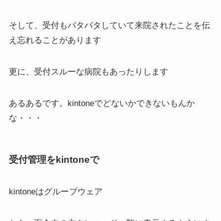
そして、受付もバタバタしていて来院されたことを伝
え忘れることがあります
更に、受付スルーな病院もあったりします
あるあるです。kintoneでどないかできないもんか
な・・・
受付管理をkintoneで
kintoneはグループウェア