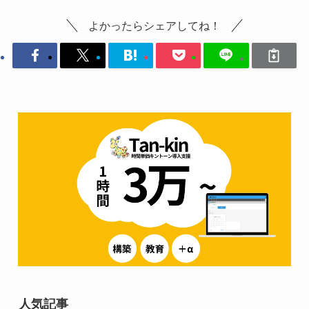
よかったらシェアしてね！
人気記事