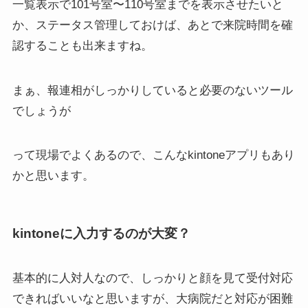
一覧表示で101号室〜110号室までを表示させたいと
か、ステータス管理しておけば、あとで来院時間を確
認することも出来ますね。
まぁ、報連相がしっかりしていると必要のないツール
でしょうが
って現場でよくあるので、こんなkintoneアプリもあり
かと思います。
kintoneに入力するのが大変？
基本的に人対人なので、しっかりと顔を見て受付対応
できればいいなと思いますが、大病院だと対応が困難