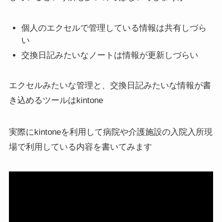
個人のエクセルで管理している情報は共有しづら
い
交換日記みたいなノートは情報が更新しづらい
エクセルみたいな管理と、交換日記みたいな情報が書
き込めるツールはkintone
実際にkintoneを利用して病院や介護施設の入院入所現
場で利用している内容を書いてみます