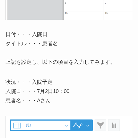
日付・・・入院日
タイトル・・・患者名
上記を設定し、以下の項目を入力してみます。
状況・・・入院予定
入院日・・・7月2日10：00
患者名・・・Aさん