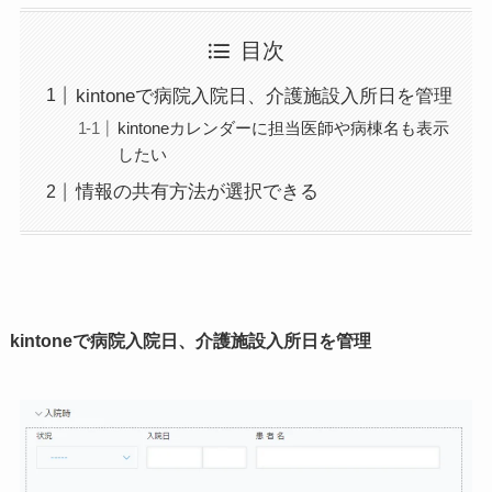
目次
kintoneで病院入院日、介護施設入所日を管理
kintoneカレンダーに担当医師や病棟名も表示
したい
情報の共有方法が選択できる
kintoneで病院入院日、介護施設入所日を管理