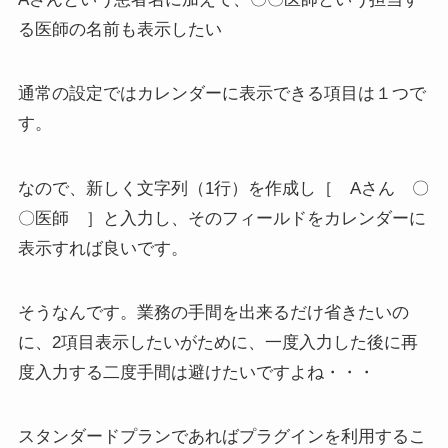
る医師の名前も表示したい
通常の設定ではカレンダーに表示できる項目は１つで
す。
なので、新しく文字列（1行）を作成し［ Aさん 〇
〇医師 ］と入力し、そのフィールドをカレンダーに
表示すれば良いです。
そうなんです。
業務の手間を出来るだけ省きたいの
に、2項目表示したいがために、一度入力した後に再
度入力する二度手間は避けたいですよね・・・
スタンダードプランであればプラグインを利用するこ