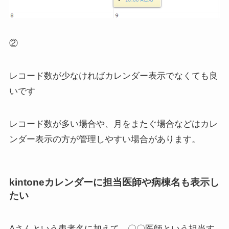
②
レコード数が少なければカレンダー表示でなくても良
いです
レコード数が多い場合や、月をまたぐ場合などはカレ
ンダー表示の方が管理しやすい場合があります。
kintoneカレンダーに担当医師や病棟名も表示し
たい
Aさんという患者名に加えて、〇〇医師という担当す