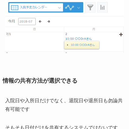
情報の共有方法が選択できる
入院日や入所日だけでなく、退院日や退所日も勿論共
有可能です
そもそも日付だけを共有するシステムではないです