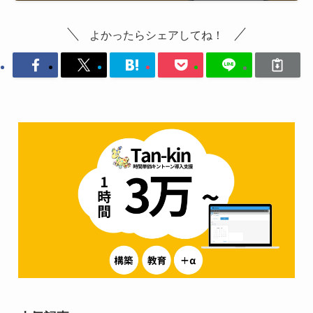
よかったらシェアしてね！