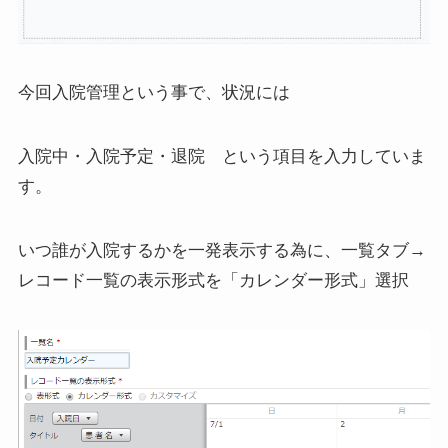
今回入院管理という事で、状況には
入院中・入院予定・退院 という項目を入力していま
す。
いつ誰が入院するかを一発表示する為に、一覧タブ→
レコード一覧の表示形式を「カレンダー形式」選択