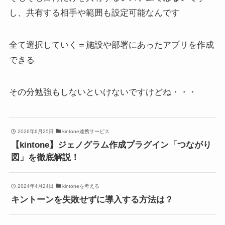
し、共有する相手や範囲も設定可能なんです
全て選択していく＝施設や部署にあったアプリを作成
できる
その分勉強もしないといけないですけどね・・・
2026年6月25日
kintone連携サービス
【kintone】ジェノグラム作成プラグイン「つながり
図」を徹底解説！
2024年4月24日
kintoneを考える
キントーンを失敗せずに導入する方法は？