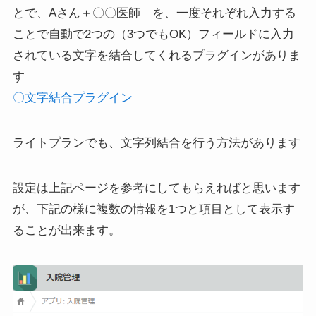
とで、Aさん＋〇〇医師 を、一度それぞれ入力する
ことで
自動で2つの（3つでもOK）フィールドに入力
されている文字を結合してくれるプラグインがありま
す
〇文字結合プラグイン
ライトプランでも、文字列結合を行う方法があります
設定は上記ページを参考にしてもらえればと思います
が、下記の様に複数の情報を1つと項目として表示す
ることが出来ます。