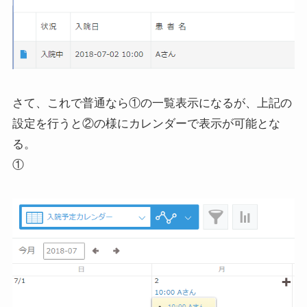
さて、これで普通なら①の一覧表示になるが、上記の
設定を行うと②の様にカレンダーで表示が可能とな
る。
①