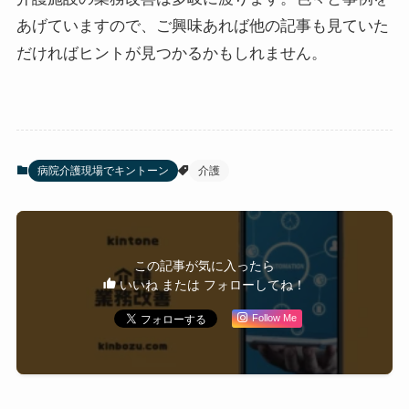
あげていますので、ご興味あれば他の記事も見ていた
だければヒントが見つかるかもしれません。
病院介護現場でキントーン
介護
この記事が気に入ったら
いいね または フォローしてね！
Follow Me