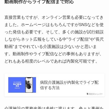
動画制作からライブ配信まで対応
直接営業もですが、オンライン営業も必要になってき
ました。ホームページはもちろんですがSNSなどを使
った発信も必要です。そして、多くの施設が試行錯誤
しながらネット広報をしている中”ライブ配信”や”長尺
動画”までやれている介護施設は少ないかと思いま
す。動画制作やライブ配信などの事例もありますが、
どれもある程度のレベルであれば内製化可能です。
病院介護施設が内製化でライブ配
信する方法
坊主キャンパー
介護施設の業務改善は多岐に渡ります。色々と事例を