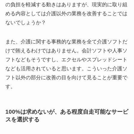
の負担を軽減する動きはありますが、現実的に取り組
める内容としては介護以外の業務を改善することでは
ないでしょうか？
また、介護に関する事務的な業務を全て介護ソフトだ
けで賄えるわけではありません。会計ソフトや人事ソ
フトなどもそうですし、エクセルやスプレッドシート
なども活用されていると思います。こういった介護ソ
フト以外の部分に改善の目を向けて見ることが重要で
す。
100%は求めないが、ある程度自走可能なサービ
スを選択する