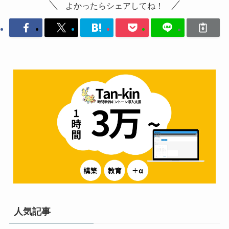
よかったらシェアしてね！
人気記事