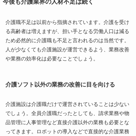
今後も介護業界の人材不足は続く
介護職不足は以前から指摘されています。介護を受け
る高齢者は増えますが、担い手となる労働人口は減る
ため必然的に介護職も不足と言われるのは当然です。
人が少なくても介護施設が運営できるよう、業務改善
や業務の効率化は必要なことでしょう。
介護ソフト以外の業務の改善に目を向ける
介護施設は介護職だけで運営されていることは少ない
でしょう。全員介護職だったとしても、請求業務や物
品管理に人事管理など直接介護以外の業務も必要とな
ってきます。ロボットの導入などで直接的な介護業務