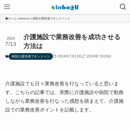
ホーム
kintone
病院介護現場でキントーン
介護施設で業務改善を成功させる
2024
7/13
方法は
2024年7月13日
2024年7月29日
病院介護現場でキントーン
介護施設でも日々業務改善を行なっていると思いま
す。こちらの記事では、実際に介護施設や病院で勤務
しながら業務改善を行なった感想を踏まえて、介護施
設での業務改善ポイントを記載します。