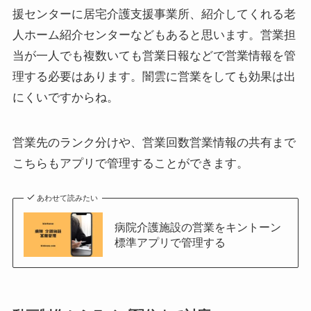
援センターに居宅介護支援事業所、紹介してくれる老
人ホーム紹介センターなどもあると思います。営業担
当が一人でも複数いても営業日報などで営業情報を管
理する必要はあります。闇雲に営業をしても効果は出
にくいですからね。
営業先のランク分けや、営業回数営業情報の共有まで
こちらもアプリで管理することができます。
あわせて読みたい
病院介護施設の営業をキントーン
標準アプリで管理する