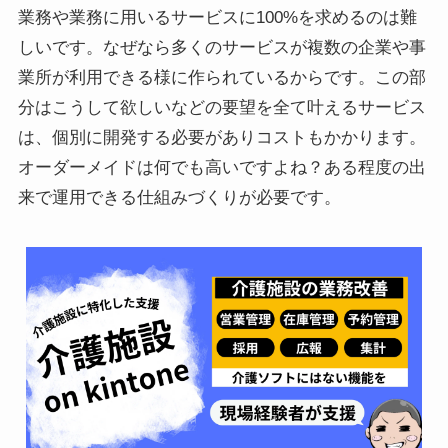
業務や業務に用いるサービスに100%を求めるのは難
しいです。なぜなら多くのサービスが複数の企業や事
業所が利用できる様に作られているからです。この部
分はこうして欲しいなどの要望を全て叶えるサービス
は、個別に開発する必要がありコストもかかります。
オーダーメイドは何でも高いですよね？ある程度の出
来で運用できる仕組みづくりが必要です。