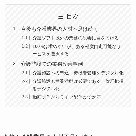
目次
今後も介護業界の人材不足は続く
介護ソフト以外の業務の改善に目を向ける
100%は求めないが、ある程度自走可能なサ
ービスを選択する
介護施設での業務改善事例
介護施設への申込、待機者管理をデジタル化
介護施設も営業活動は必要である、管理把握
をデジタル化
動画制作からライブ配信まで対応