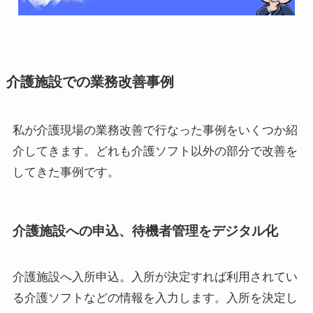
介護施設での業務改善事例
私が介護現場の業務改善で行なった事例をいくつか紹
介してきます。どれも介護ソフト以外の部分で改善を
してきた事例です。
介護施設への申込、待機者管理をデジタル化
介護施設へ入所申込。入所が決定すれば利用されてい
る介護ソフトなどの情報を入力します。入所を決定し