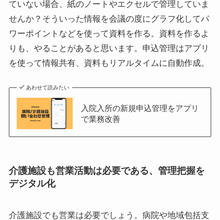
ていない場合、紙のノートやエクセルで管理していま
せんか？そういった情報を会議の度にグラフ化してパ
ワーポイントなどを使って資料を作る。資料を作るよ
りも、やることがあると思います。申込管理はアプリ
を使って情報共有、資料もリアルタイムに自動作成。
あわせて読みたい
入院入所の新規申込管理をアプリ
で業務改善
介護施設も営業活動は必要である、管理把握を
デジタル化
介護施設でも営業は必要でしょう。病院や地域包括支