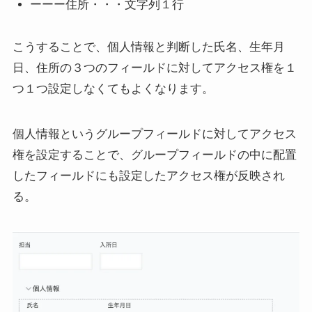
ーーー住所・・・文字列１行
こうすることで、個人情報と判断した氏名、生年月
日、住所の３つのフィールドに対してアクセス権を１
つ１つ設定しなくてもよくなります。
個人情報というグループフィールドに対してアクセス
権を設定することで、グループフィールドの中に配置
したフィールドにも設定したアクセス権が反映され
る。