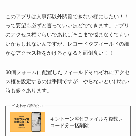
このアプリは人事部以外閲覧できない様にしたい！！
って要望も必ずと言っていいほどでてきます。アプリ
のアクセス権ぐらいであればそこまで悩まなくてもい
いかもしれないんですが、レコードやフィールドの細
かなアクセス権をかけるとなると面倒臭い！！
30個フォームに配置したフィールドそれぞれにアクセ
ス権を設定するのは手間ですが、やらないといけない
時も多々あります。
あわせて読みたい
キントーン添付ファイルを複数レ
コード分一括削除