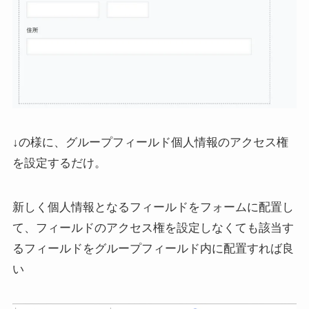
↓の様に、グループフィールド個人情報のアクセス権
を設定するだけ。
新しく個人情報となるフィールドをフォームに配置し
て、フィールドのアクセス権を設定しなくても該当す
るフィールドをグループフィールド内に配置すれば良
い