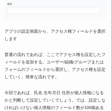
アプリの設定画面から、アクセス権フィールドを選択
します
普通の流れであれば、ここでアクセス権を設定したフ
ィールドを追加する。ユーザー/組織/グループまたは
フォームのフィールドから選択し、アクセス権を設定
していく。簡単な流れです。
今回であれば、氏名 生年月日 住所が個人情報になる
かと判断して設定していくでしょう。では、設定しな
ければいけない個人情報のフィールド数が100個ある