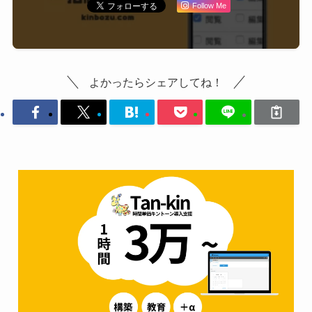
Follow Me
よかったらシェアしてね！