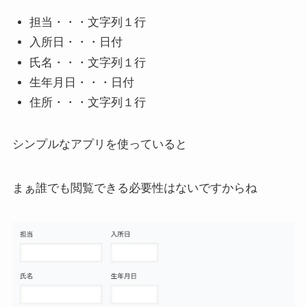
担当・・・文字列１行
入所日・・・日付
氏名・・・文字列１行
生年月日・・・日付
住所・・・文字列１行
シンプルなアプリを使っていると
まぁ誰でも閲覧できる必要性はないですからね