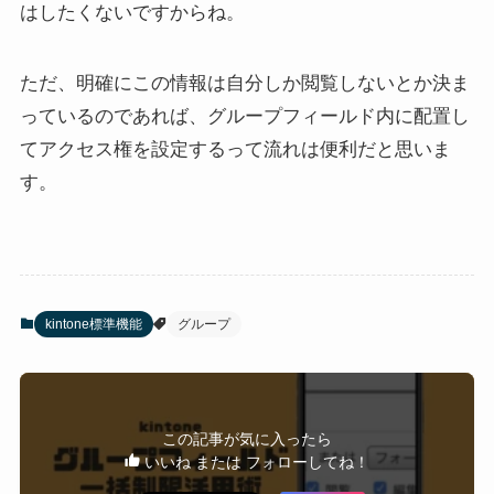
はしたくないですからね。
ただ、明確にこの情報は自分しか閲覧しないとか決ま
っているのであれば、グループフィールド内に配置し
てアクセス権を設定するって流れは便利だと思いま
す。
kintone標準機能
グループ
この記事が気に入ったら
いいね または フォローしてね！