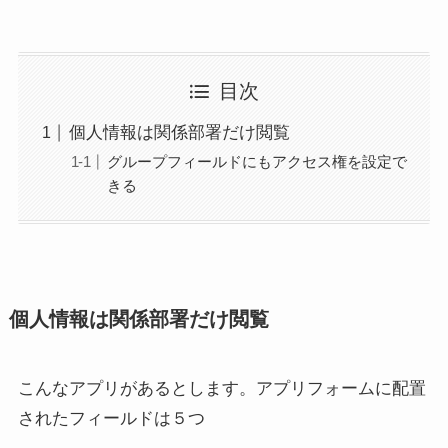
目次
個人情報は関係部署だけ閲覧
グループフィールドにもアクセス権を設定で
きる
個人情報は関係部署だけ閲覧
こんなアプリがあるとします。アプリフォームに配置
されたフィールドは５つ