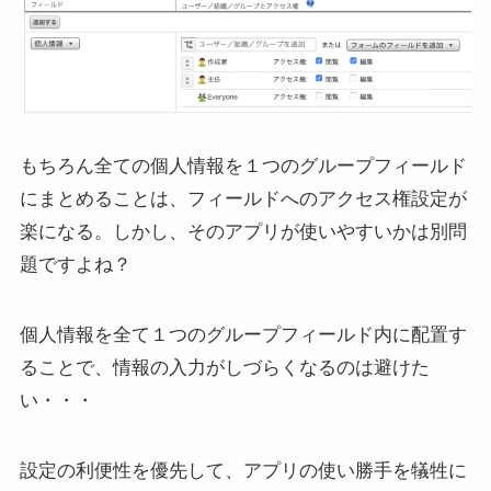
もちろん全ての個人情報を１つのグループフィールド
にまとめることは、フィールドへのアクセス権設定が
楽になる。しかし、そのアプリが使いやすいかは別問
題ですよね？
個人情報を全て１つのグループフィールド内に配置す
ることで、情報の入力がしづらくなるのは避けた
い・・・
設定の利便性を優先して、アプリの使い勝手を犠牲に