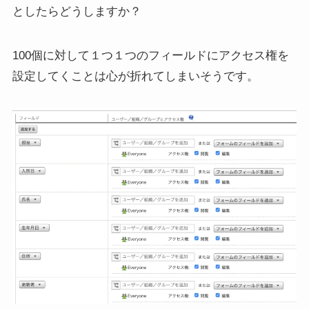
としたらどうしますか？
100個に対して１つ１つのフィールドにアクセス権を
設定してくことは心が折れてしまいそうです。