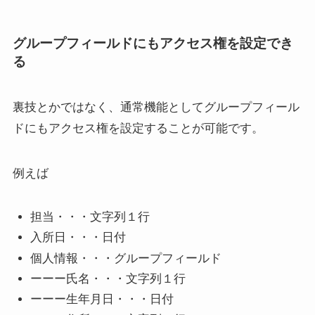
グループフィールドにもアクセス権を設定でき
る
裏技とかではなく、通常機能としてグループフィール
ドにもアクセス権を設定することが可能です。
例えば
担当・・・文字列１行
入所日・・・日付
個人情報・・・グループフィールド
ーーー氏名・・・文字列１行
ーーー生年月日・・・日付