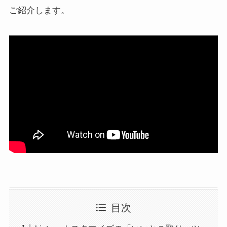
ご紹介します。
目次