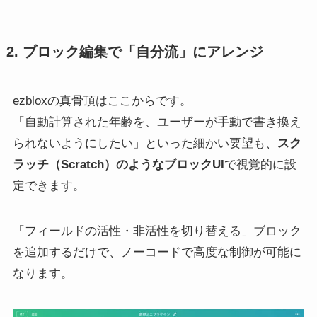
2. ブロック編集で「自分流」にアレンジ
ezbloxの真骨頂はここからです。
「自動計算された年齢を、ユーザーが手動で書き換え
られないようにしたい」といった細かい要望も、
スク
ラッチ（Scratch）のようなブロックUI
で視覚的に設
定できます。
「フィールドの活性・非活性を切り替える」ブロック
を追加するだけで、ノーコードで高度な制御が可能に
なります。