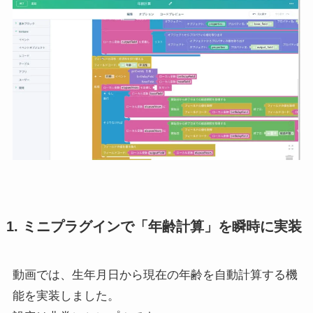
1. ミニプラグインで「年齢計算」を瞬時に実装
動画では、生年月日から現在の年齢を自動計算する機
能を実装しました。