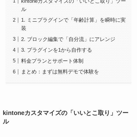
kintoneカスタマイズの「いいとこ取り」ツー
ル
1. ミニプラグインで「年齢計算」を瞬時に実
装
2. ブロック編集で「自分流」にアレンジ
3. プラグインを1から自作する
料金プランとサポート体制
まとめ：まずは無料デモで体験を
kintoneカスタマイズの「いいとこ取り」ツー
ル