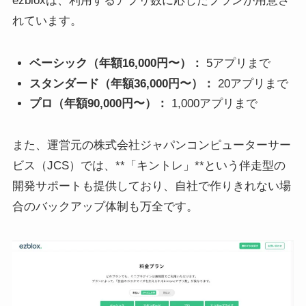
ezbloxは、利用するアプリ数に応じたプランが用意さ
れています。
ベーシック（年額16,000円〜）：
5アプリまで
スタンダード（年額36,000円〜）：
20アプリまで
プロ（年額90,000円〜）：
1,000アプリまで
また、運営元の株式会社ジャパンコンピューターサー
ビス（JCS）では、**「キントレ」**という伴走型の
開発サポートも提供しており、自社で作りきれない場
合のバックアップ体制も万全です。