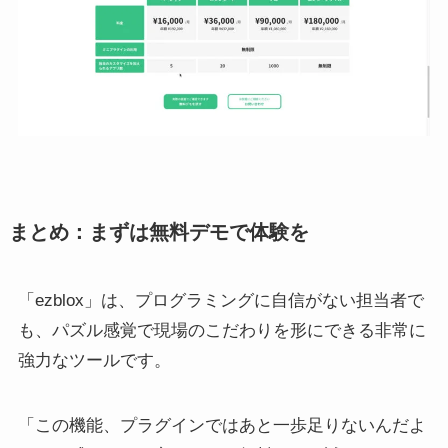
まとめ：まずは無料デモで体験を
「ezblox」は、プログラミングに自信がない担当者で
も、パズル感覚で現場のこだわりを形にできる非常に
強力なツールです。
「この機能、プラグインではあと一歩足りないんだよ