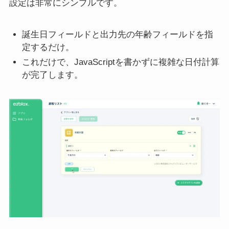
設定は非常にシンプルです。
誕生日フィールドと出力先の年齢フィールドを指
定するだけ。
これだけで、JavaScriptを書かずに複雑な日付計算
が完了します。