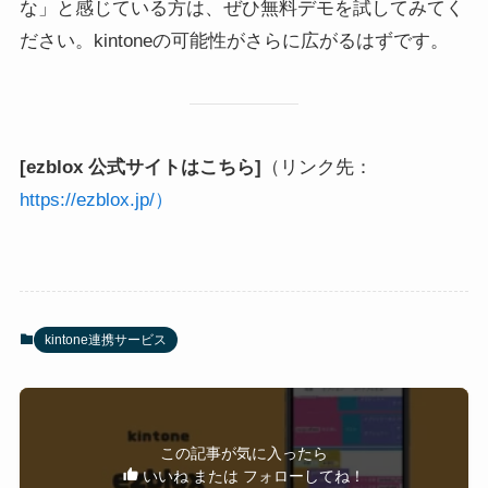
な」と感じている方は、ぜひ無料デモを試してみてく
ださい。kintoneの可能性がさらに広がるはずです。
[ezblox 公式サイトはこちら]
（リンク先：
https://ezblox.jp/）
kintone連携サービス
この記事が気に入ったら
いいね または フォローしてね！