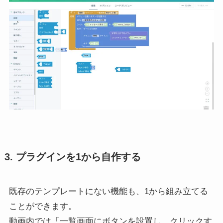
3. プラグインを1から自作する
既存のテンプレートにない機能も、1から組み立てる
ことができます。
動画内では「一覧画面にボタンを設置し、クリックす