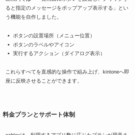
ると指定のメッセージをポップアップ表示する」とい
う機能を自作しました。
ボタンの設置場所（メニュー位置）
ボタンのラベルやアイコン
実行するアクション（ダイアログ表示）
これらすべてを直感的な操作で組み上げ、kintoneへ即
座に反映させることができます。
料金プランとサポート体制