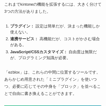
これまでkintoneの機能を拡張するには、大きく分けて
3つの方法がありました。
プラグイン：
設定は簡単だが、決まった機能しか
使えない。
連携サービス：
高機能だが、コストがかさむ場合
がある。
JavaScript/CSSカスタマイズ：
自由度は無限だ
が、プログラミング知識が必要。
「ezblox」は、これらの中間に位置するツールです。
あらかじめ用意された「ミニプラグイン」を使いつ
つ、必要に応じてその中身を「ブロック」を並べるこ
とで自由に書き換えることができます。