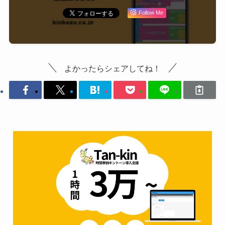
Follow Me
よかったらシェアしてね！